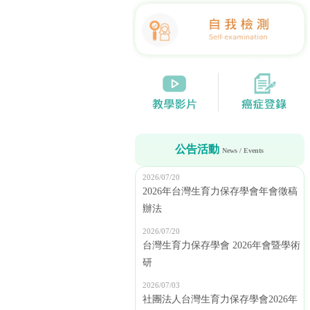
公告活動
News / Events
2026/07/20
2026年台灣生育力保存學會年會徵稿
辦法
2026/07/20
台灣生育力保存學會 2026年會暨學術
研
2026/07/03
社團法人台灣生育力保存學會2026年