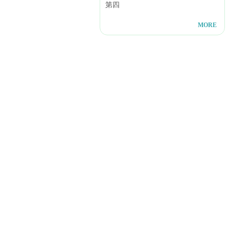
第四
MORE