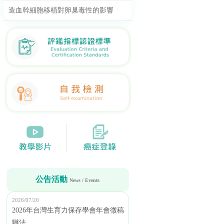
造血幹細胞移植對卵巢毒性的影響
公告活動
News / Events
2026/07/20
2026年台灣生育力保存學會年會徵稿
辦法