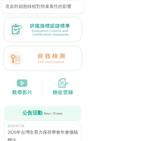
造血幹細胞移植對卵巢毒性的影響
公告活動
News / Events
2026/07/20
2026年台灣生育力保存學會年會徵稿
辦法